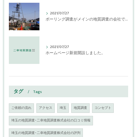
2021/07/27
ボーリング調査がメインの地質調査の会社です。
2021/07/27
ホームページ新規開設しました。
タグ
Tags
ご依頼の流れ
アクセス
埼玉
地質調査
コンセプト
埼玉の地質調査･二幸地質調査株式会社の口コミ情報
埼玉の地質調査･二幸地質調査株式会社の評判