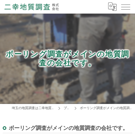
ボーリング調査がメインの地質調
査の会社です。
埼玉の地質調査は二幸地質調査株式会社
ブログ
ボーリング調査がメインの地質調査の会社です。
ボーリング調査がメインの地質調査の会社です。