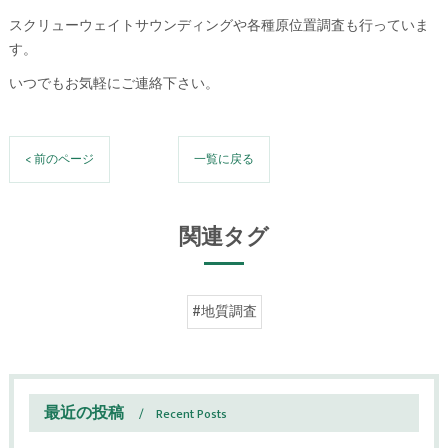
スクリューウェイトサウンディングや各種原位置調査も行っていま
す。
いつでもお気軽にご連絡下さい。
< 前のページ
一覧に戻る
関連タグ
#地質調査
最近の投稿
Recent Posts