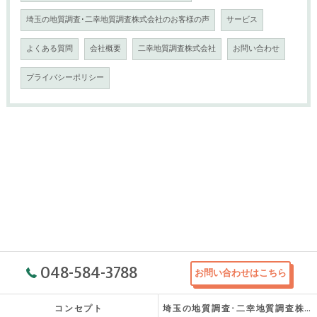
埼玉の地質調査･二幸地質調査株式会社のお客様の声
サービス
よくある質問
会社概要
二幸地質調査株式会社
お問い合わせ
プライバシーポリシー
048-584-3788
お問い合わせはこちら
コンセプト
埼玉の地質調査･二幸地質調査株式会社の口コミ情報