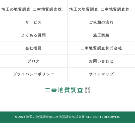
埼玉の地質調査･二幸地質調査株式会社の評判
埼玉の地質調査･二幸地質調査株式会社のお客様の声
サービス
ご依頼の流れ
よくある質問
施工実績
会社概要
二幸地質調査株式会社
ブログ
お問い合わせ
プライバシーポリシー
サイトマップ
© 2026 埼玉の地質調査は二幸地質調査株式会社 ALL RIGHTS RESERVED.