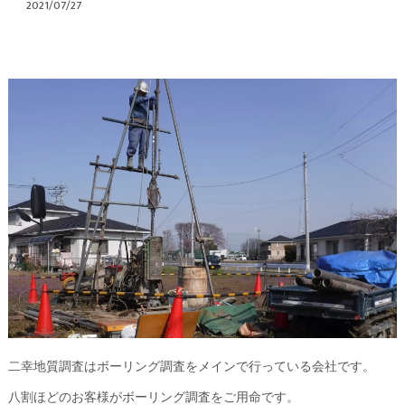
2021/07/27
二幸地質調査はボーリング調査をメインで行っている会社です。
八割ほどのお客様がボーリング調査をご用命です。