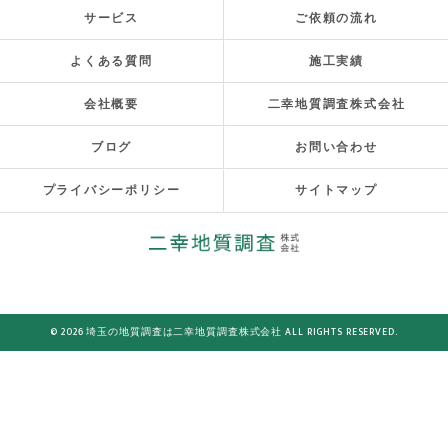
サービス
ご依頼の流れ
よくある質問
施工実績
会社概要
二幸地質調査株式会社
ブログ
お問い合わせ
プライバシーポリシー
サイトマップ
© 2026 埼玉の地質調査は二幸地質調査株式会社 ALL RIGHTS RESERVED.