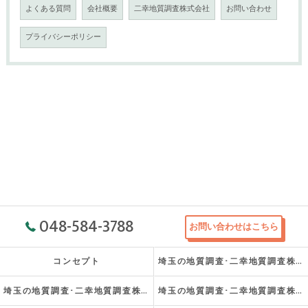
よくある質問
会社概要
二幸地質調査株式会社
お問い合わせ
プライバシーポリシー
048-584-3788
お問い合わせはこちら
コンセプト
埼玉の地質調査･二幸地質調査株式会社の口コミ情報
埼玉の地質調査･二幸地質調査株式会社の評判
埼玉の地質調査･二幸地質調査株式会社のお客様の声