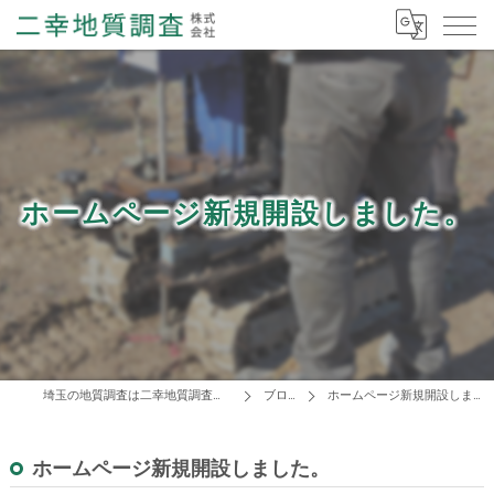
ホームページ新規開設しました。
埼玉の地質調査は二幸地質調査株式会社
ブログ
ホームページ新規開設しました。
ホームページ新規開設しました。