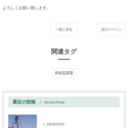
よろしくお願い致します。
一覧に戻る
次のページ >
関連タグ
#地質調査
最近の投稿
Recent Posts
2021/07/27