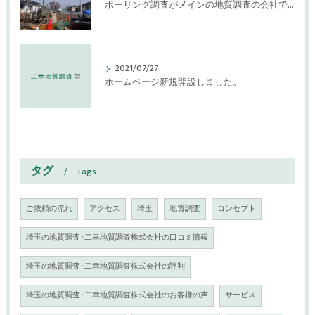
ボーリング調査がメインの地質調査の会社です。
2021/07/27
ホームページ新規開設しました。
タグ
Tags
ご依頼の流れ
アクセス
埼玉
地質調査
コンセプト
埼玉の地質調査･二幸地質調査株式会社の口コミ情報
埼玉の地質調査･二幸地質調査株式会社の評判
埼玉の地質調査･二幸地質調査株式会社のお客様の声
サービス