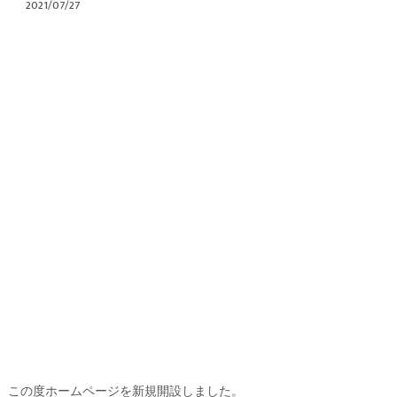
2021/07/27
この度ホームページを新規開設しました。